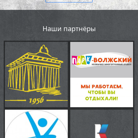
Наши партнёры