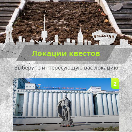
Локации квестов
Выберите интересующую вас локацию
2