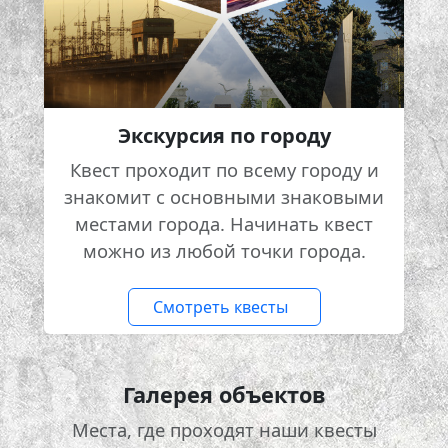
Экскурсия по городу
Квест проходит по всему городу и
знакомит с основными знаковыми
местами города. Начинать квест
можно из любой точки города.
Смотреть квесты
Галерея объектов
Места, где проходят наши квесты