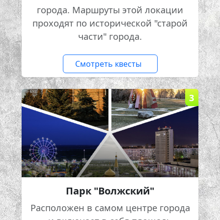
города. Маршруты этой локации
проходят по исторической "старой
части" города.
Смотреть квесты
3
Парк "Волжский"
Расположен в самом центре города