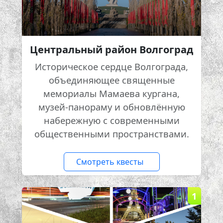
Центральный район Волгоград
Историческое сердце Волгограда,
объединяющее священные
мемориалы Мамаева кургана,
музей-панораму и обновлённую
набережную с современными
общественными пространствами.
Смотреть квесты
1