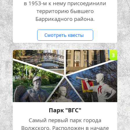
в 1953-м к нему присоединили
территорию бывшего
Баррикадного района.
Смотреть квесты
3
Парк "ВГС"
Самый первый парк города
Волжского. Расположен в начале