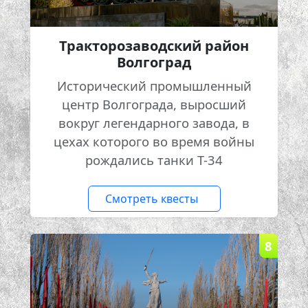
Тракторозаводский район
Волгоград
Исторический промышленный
центр Волгограда, выросший
вокруг легендарного завода, в
цехах которого во время войны
рождались танки Т-34
Смотреть квесты
8