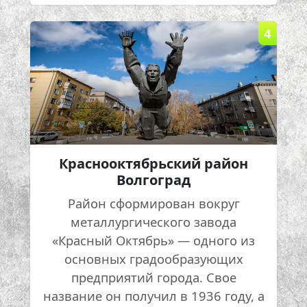
4
Краснооктябрьский район
Волгоград
Район сформирован вокруг
металлургического завода
«Красный Октябрь» — одного из
основных градообразующих
предприятий города. Свое
название он получил в 1936 году, а