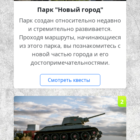
Парк "Новый город"
Парк создан относительно недавно
и стремительно развивается.
Проходя маршруты, начинающиеся
из этого парка, вы познакомитесь с
новой частью города и его
достопримечательностями.
Смотреть квесты
2