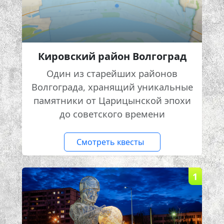
Кировский район Волгоград
Один из старейших районов
Волгограда, хранящий уникальные
памятники от Царицынской эпохи
до советского времени
Смотреть квесты
1