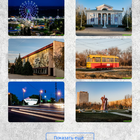
Показать ещё