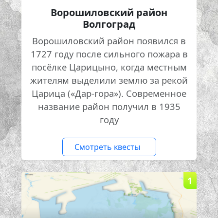
Ворошиловский район
Волгоград
Ворошиловский район появился в
1727 году после сильного пожара в
посёлке Царицыно, когда местным
жителям выделили землю за рекой
Царица («Дар-гора»). Современное
название район получил в 1935
году
Смотреть квесты
1