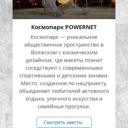
Космопарк POWERNET
Космопарк — уникальное
общественное пространство в
Волжском с космическим
дизайном, где макеты планет
соседствуют с современными
спортивными и детскими зонами.
Место, созданное по нацпроекту,
объединяет любителей активного
отдыха, уличного искусства и
семейные прогулки.
Смотреть квесты